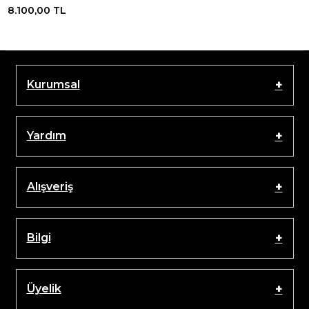
8.100,00 TL
Kurumsal
Yardım
Alışveriş
Bilgi
Üyelik