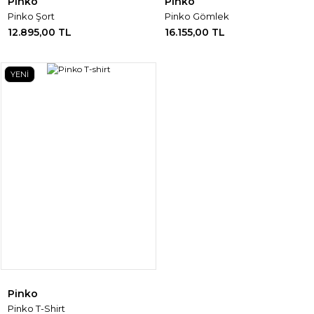
Pinko
Pinko
Pinko Şort
Pinko Gömlek
12.895,00 TL
16.155,00 TL
YENİ
Pinko
Pinko T-Shirt