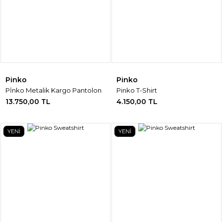
Pinko
Pinko
Pİnko Metalik Kargo Pantolon
Pinko T-Shirt
13.750,00 TL
4.150,00 TL
YENİ
YENİ