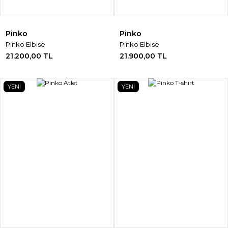
Pinko
Pinko
Pinko Elbise
Pinko Elbise
21.200,00 TL
21.900,00 TL
YENİ
YENİ