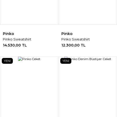
Pinko
Pinko
Pinko Sweatshirt
Pinko Sweatshirt
14.530,00 TL
12.300,00 TL
YENİ
YENİ