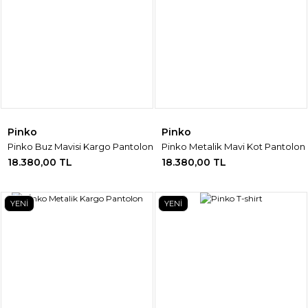
Pinko
Pinko
Pinko Buz Mavisi Kargo Pantolon
Pinko Metalik Mavi Kot Pantolon
18.380,00 TL
18.380,00 TL
YENİ
YENİ