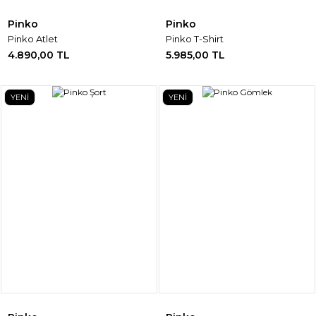
Pinko
Pinko
Pinko Atlet
Pinko T-Shirt
4.890,00 TL
5.985,00 TL
YENİ
YENİ