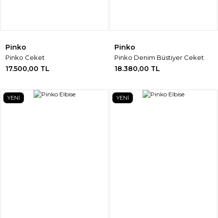
Pinko
Pinko
Pinko Ceket
Pinko Denim Büstiyer Ceket
17.500,00 TL
18.380,00 TL
YENİ
YENİ