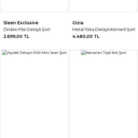
Sleen Exclusive
Gizia
Önden Pile Detaylı Şort
Metal Toka Detaylı Kemerli Şort
2.699,00 TL
4.480,00 TL