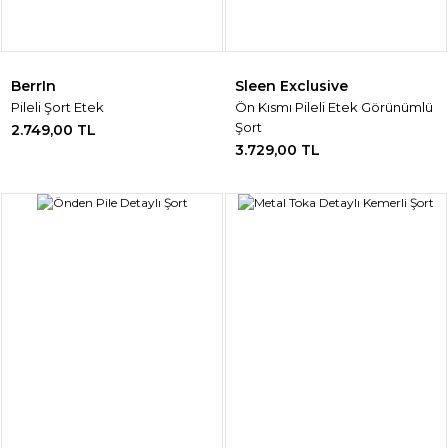
BerrIn
Sleen Exclusive
Pileli Şort Etek
Ön Kısmı Pileli Etek Görünümlü
Şort
2.749,00 TL
3.729,00 TL