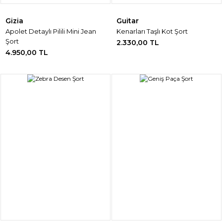
Gizia
Guitar
Apolet Detaylı Pilili Mini Jean
Kenarları Taşlı Kot Şort
Şort
2.330,00 TL
4.950,00 TL