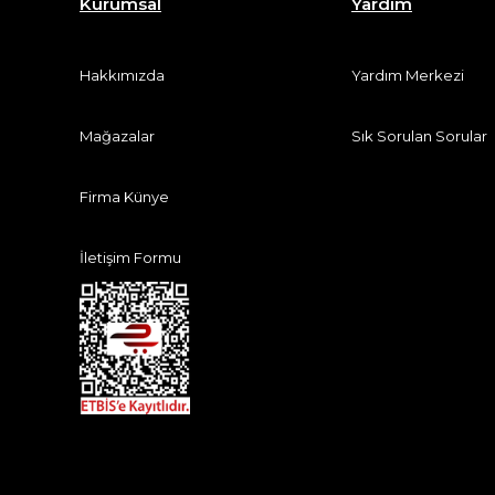
Kurumsal
Yardım
Hakkımızda
Yardım Merkezi
Mağazalar
Sık Sorulan Sorular
Firma Künye
İletişim Formu