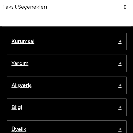
Taksit Seçenekleri
Kurumsal
Yardım
Alışveriş
Bilgi
Üyelik