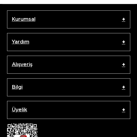
Kurumsal
Yardım
Alışveriş
Bilgi
Üyelik