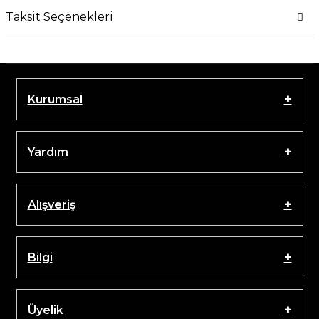
Taksit Seçenekleri
Kurumsal
Yardım
Alışveriş
Bilgi
Üyelik