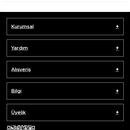
Kurumsal
Yardım
Alışveriş
Bilgi
Üyelik