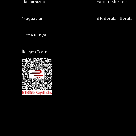
Hakkımızda
Yardım Merkezi
Mağazalar
Sık Sorulan Sorular
Firma Künye
İletişim Formu