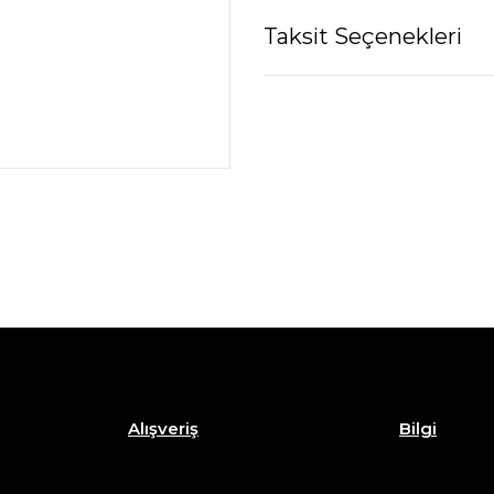
Taksit Seçenekleri
Alışveriş
Bilgi