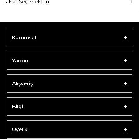
Taksit Seçenekleri
Kurumsal
Yardım
Alışveriş
Bilgi
Üyelik