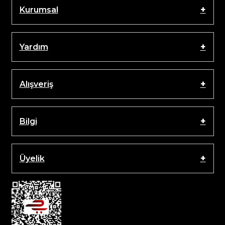
Kurumsal
Yardım
Alışveriş
Bilgi
Üyelik