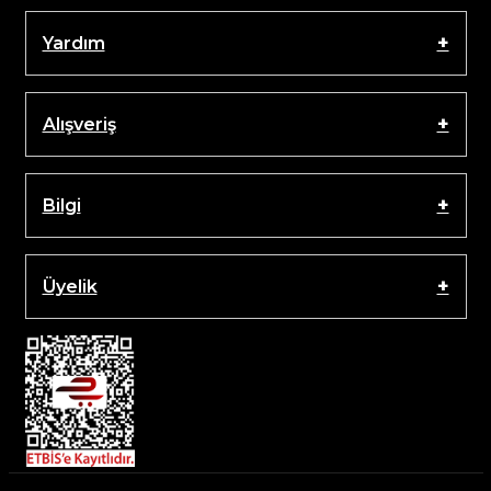
Yardım
Alışveriş
Bilgi
Üyelik