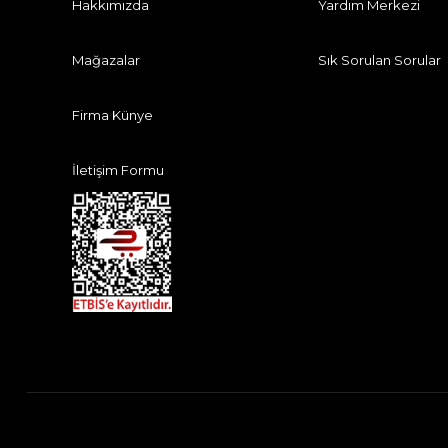
Hakkımızda
Yardım Merkezi
Mağazalar
Sık Sorulan Sorular
Firma Künye
İletişim Formu