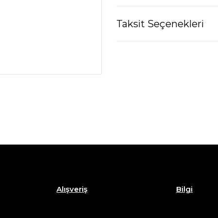
Taksit Seçenekleri
Alışveriş
Bilgi