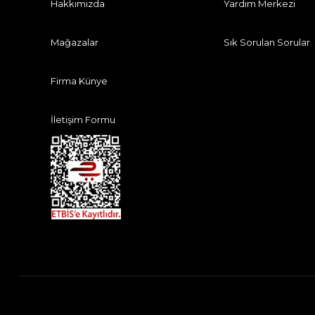
Hakkımızda
Yardım Merkezi
Mağazalar
Sık Sorulan Sorular
Firma Künye
İletişim Formu