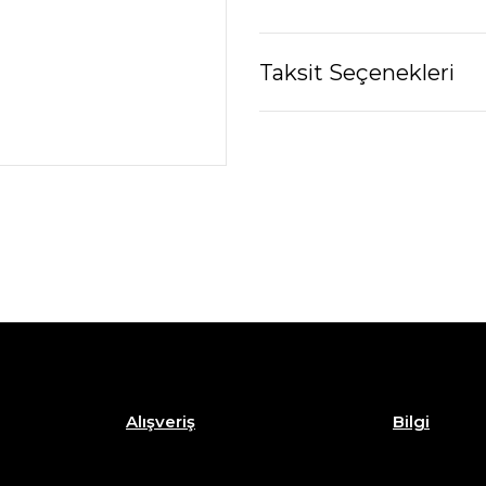
Taksit Seçenekleri
Alışveriş
Bilgi