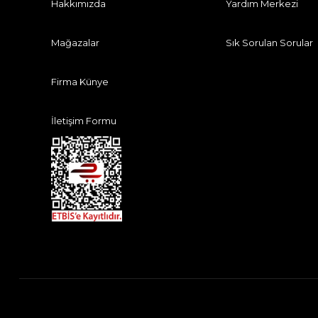
Hakkımızda
Yardım Merkezi
Mağazalar
Sık Sorulan Sorular
Firma Künye
İletişim Formu