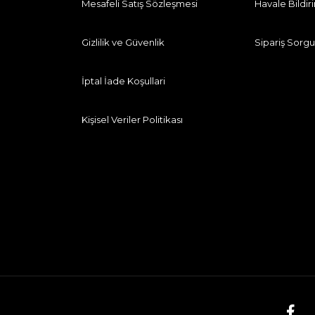
Mesafeli Satış Sözleşmesi
Havale Bildi
Gizlilik ve Güvenlik
Sipariş Sorgu
İptal İade Koşullari
Kişisel Veriler Politikası