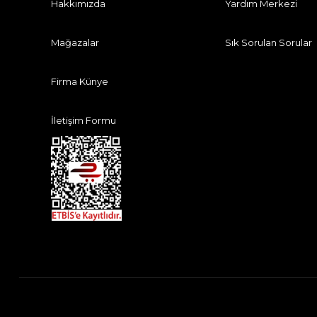
Hakkımızda
Yardım Merkezi
Mağazalar
Sık Sorulan Sorular
Firma Künye
İletişim Formu