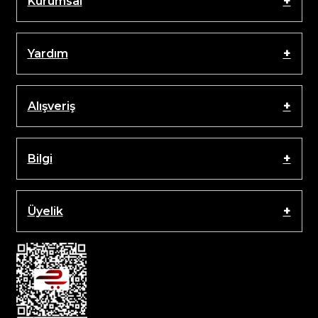
Kurumsal
Yardım
Alışveriş
Bilgi
Üyelik