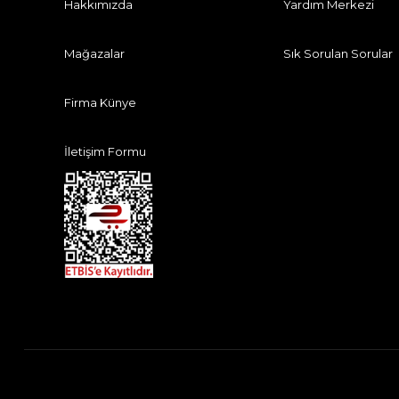
Hakkımızda
Yardım Merkezi
Mağazalar
Sık Sorulan Sorular
Firma Künye
İletişim Formu