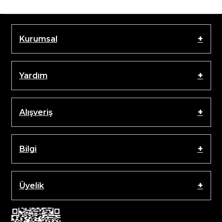
Kurumsal
Yardım
Alışveriş
Bilgi
Üyelik