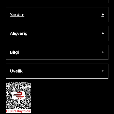
Yardım
Alışveriş
Bilgi
Üyelik