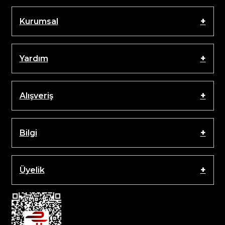
Kurumsal
Yardım
Alışveriş
Bilgi
Üyelik