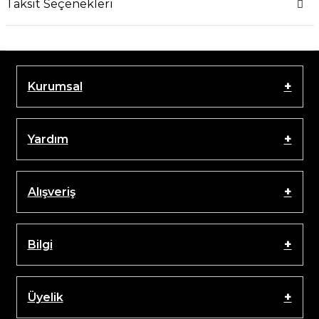
Taksit Seçenekleri
Kurumsal
Yardım
Alışveriş
Bilgi
Üyelik