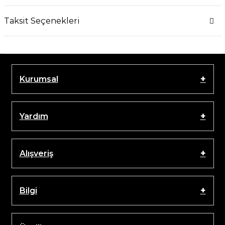
Taksit Seçenekleri
Kurumsal
Yardım
Alışveriş
Bilgi