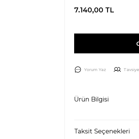
7.140,00 TL
Yorum Yaz
Tavsiye
Ürün Bilgisi
Taksit Seçenekleri