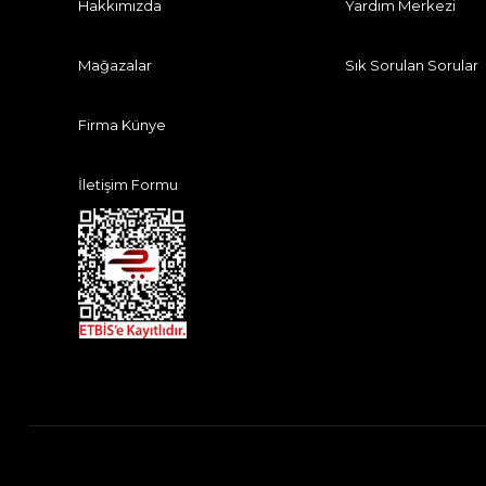
Hakkımızda
Yardım Merkezi
Mağazalar
Sık Sorulan Sorular
Firma Künye
İletişim Formu