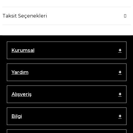
Taksit Seçenekleri
Kurumsal
Yardım
Alışveriş
Bilgi