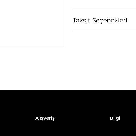
Taksit Seçenekleri
Alışveriş
Bilgi