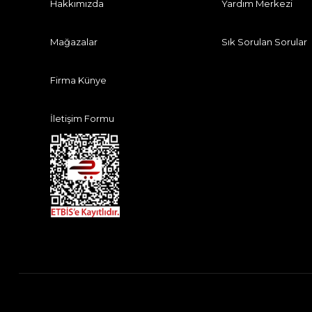
Hakkımızda
Yardım Merkezi
Mağazalar
Sık Sorulan Sorular
Firma Künye
İletişim Formu