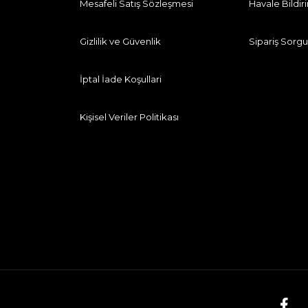
Mesafeli Satış Sözleşmesi
Havale Bildi
Gizlilik ve Güvenlik
Sipariş Sorgu
İptal İade Koşullari
Kişisel Veriler Politikası