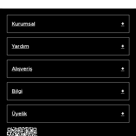
Kurumsal
Yardım
Alışveriş
Bilgi
Üyelik