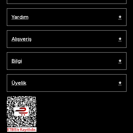
Yardım
Alışveriş
Bilgi
Üyelik