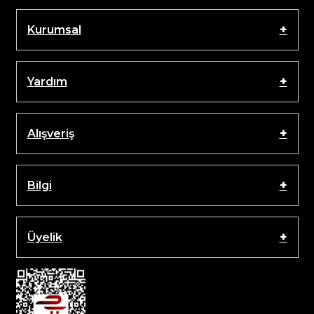
Kurumsal
Yardım
Alışveriş
Bilgi
Üyelik