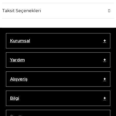
Taksit Seçenekleri
Kurumsal
Yardım
Alışveriş
Bilgi