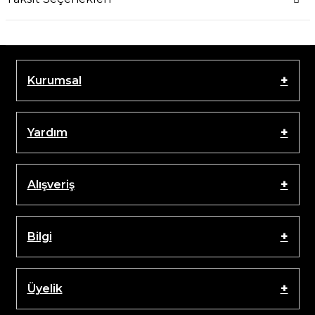
Kurumsal
Yardım
Alışveriş
Bilgi
Üyelik