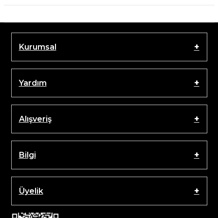
Kurumsal
Yardım
Alışveriş
Bilgi
Üyelik