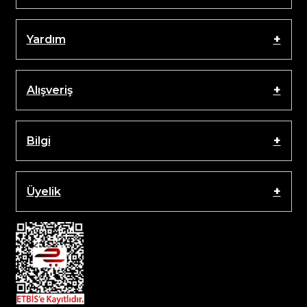
Yardım
Alışveriş
Bilgi
Üyelik