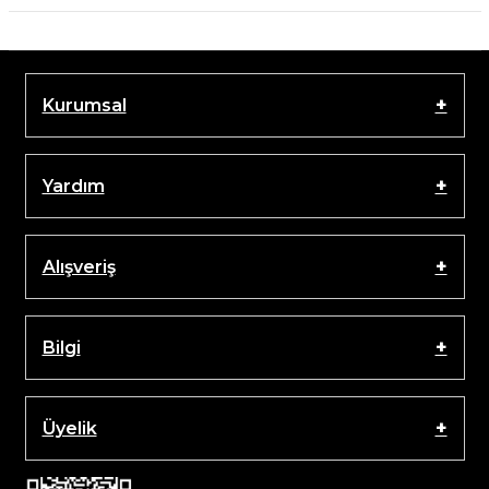
Kurumsal
Yardım
Alışveriş
Bilgi
Üyelik