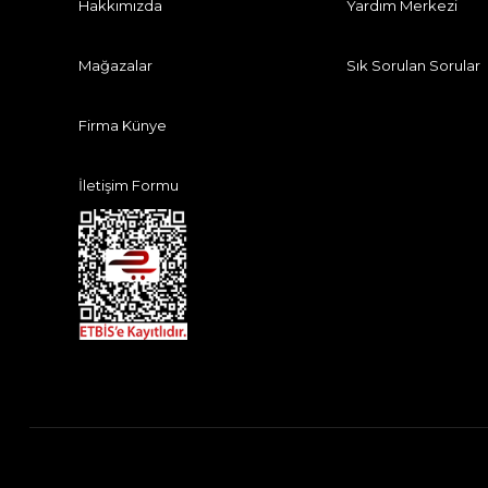
Hakkımızda
Yardım Merkezi
Mağazalar
Sık Sorulan Sorular
Firma Künye
İletişim Formu