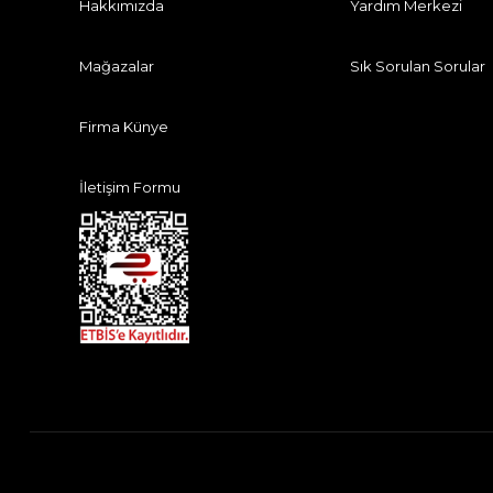
Hakkımızda
Yardım Merkezi
Mağazalar
Sık Sorulan Sorular
Firma Künye
İletişim Formu