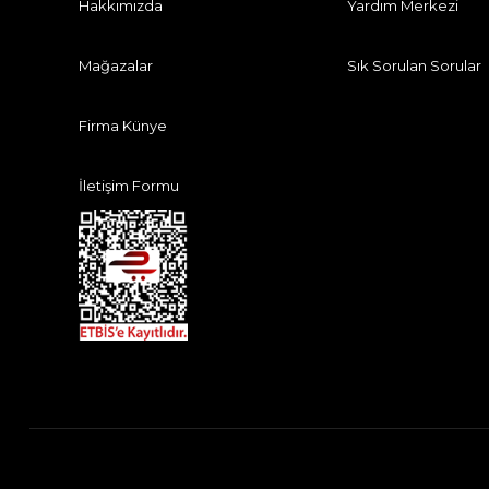
Hakkımızda
Yardım Merkezi
Mağazalar
Sık Sorulan Sorular
Firma Künye
İletişim Formu