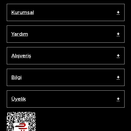
Kurumsal
Yardım
Alışveriş
Bilgi
Üyelik