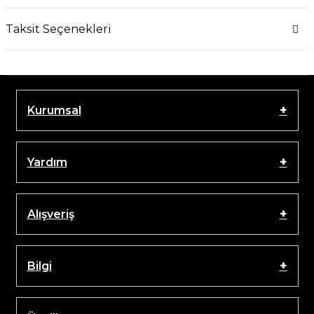
Taksit Seçenekleri
Kurumsal
Yardım
Alışveriş
Bilgi