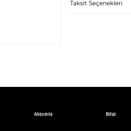
Taksit Seçenekleri
Alışveriş
Bilgi