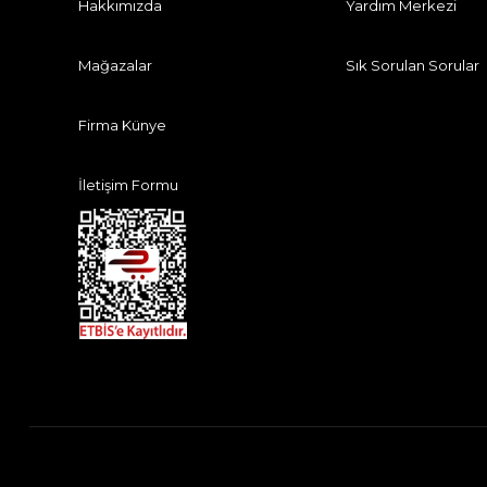
Hakkımızda
Yardım Merkezi
Mağazalar
Sık Sorulan Sorular
Firma Künye
İletişim Formu